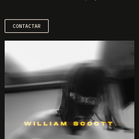
CONTACTAR