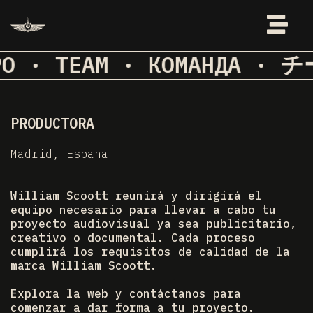
PO · TEAM · КОМАНДА · 
PRODUCTORA
Madrid, España
William Scoott reunirá y dirigirá el
equipo necesario para llevar a cabo tu
proyecto audiovisual ya sea publicitario,
creativo o documental. Cada proceso
cumplirá los requisitos de calidad de la
marca William Scoott.
Explora la web y contáctanos para
comenzar a dar forma a tu proyecto.